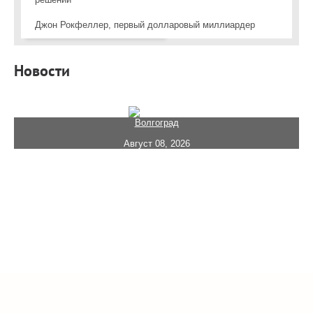
Джон Рокфеллер, первый долларовый миллиардер
Новости
Волгоград
Август 08, 2026