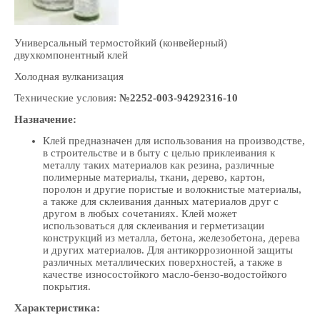
Универсальный термостойкий (конвейерный)
двухкомпонентный клей
Холодная вулканизация
Технические условия:
№2252-003-94292316-10
Назначение:
Клей предназначен для использования на производстве,
в строительстве и в быту с целью приклеивания к
металлу таких материалов как резина, различные
полимерные материалы, ткани, дерево, картон,
поролон и другие пористые и волокнистые материалы,
а также для склеивания данных материалов друг с
другом в любых сочетаниях. Клей может
использоваться для склеивания и герметизации
конструкций из металла, бетона, железобетона, дерева
и других материалов. Для антикоррозионной защиты
различных металлических поверхностей, а также в
качестве износостойкого масло-бензо-водостойкого
покрытия.
Характеристика: