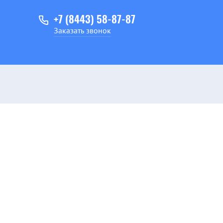
+7 (8443) 58-87-87
Заказать звонок