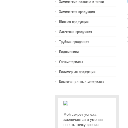
Химические волокна и ткани
Химическая продукция
Шинная продукция
Латексная продукция
Трубная продукция
Подшипники
Спецматериалы
Полимерная продукция
Композиционные материалы
Мой секрет успеха
заключается в умении
понять точку зрения