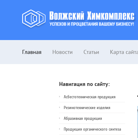
Главная
Новости
Статьи
Карта сайт
Навигация по сайту:
Асбестотехническая продукция
Резинотехнические изделия
Абразивная продукция
Продукция органического синтеза