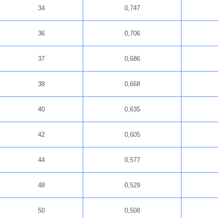
34
0,747
36
0,706
37
0,686
38
0,668
40
0,635
42
0,605
44
0,577
48
0,529
50
0,508