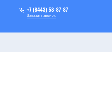
+7 (8443) 58-87-87
Заказать звонок