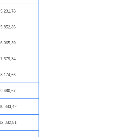
5 231,78
5 852,86
6 965,39
7 679,34
8 174,66
9 480,67
10 883,42
12 382,91