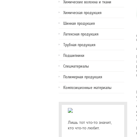
Химические волокна и ткани
Химическая продукция
Шинная продукция
Латексная продукция
Трубная продукция
Подшипники
Спецматериалы
Полимерная продукция
Композиционные материалы
Лишь тот что-то значит,
кто что-то любит.