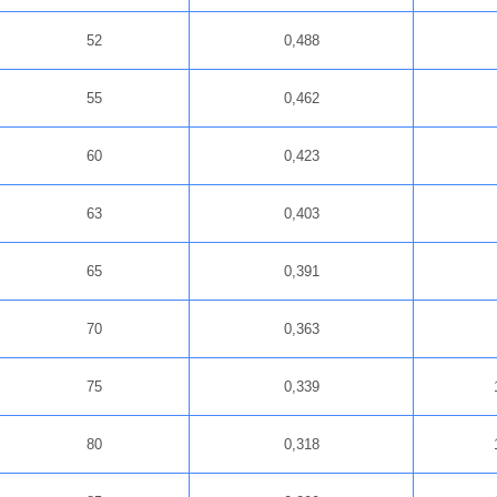
52
0,488
55
0,462
60
0,423
63
0,403
65
0,391
70
0,363
75
0,339
80
0,318