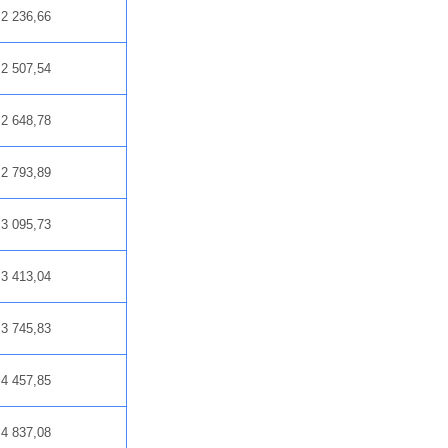
2 236,66
2 507,54
2 648,78
2 793,89
3 095,73
3 413,04
3 745,83
4 457,85
4 837,08