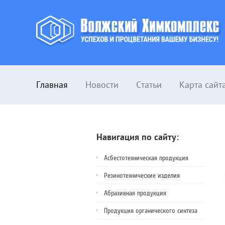
Главная
Новости
Статьи
Карта сайт
Навигация по сайту:
Асбестотехническая продукция
Резинотехнические изделия
Абразивная продукция
Продукция органического синтеза