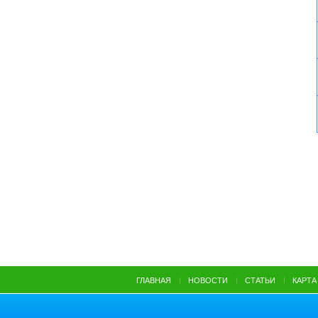
ГЛАВНАЯ
НОВОСТИ
СТАТЬИ
КАРТА